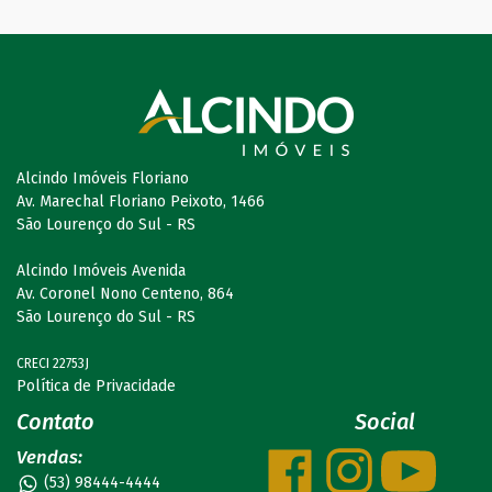
Alcindo Imóveis Floriano
Av. Marechal Floriano Peixoto, 1466
São Lourenço do Sul - RS
Alcindo Imóveis Avenida
Av. Coronel Nono Centeno, 864
São Lourenço do Sul - RS
CRECI 22753J
Política de Privacidade
Contato
Social
Vendas:
(53) 98444-4444