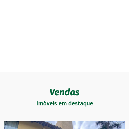
Vendas
Imóveis em destaque