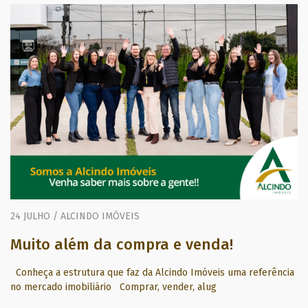
24 JULHO / ALCINDO IMÓVEIS
Muito além da compra e venda!
Conheça a estrutura que faz da Alcindo Imóveis uma referência
no mercado imobiliário Comprar, vender, alug