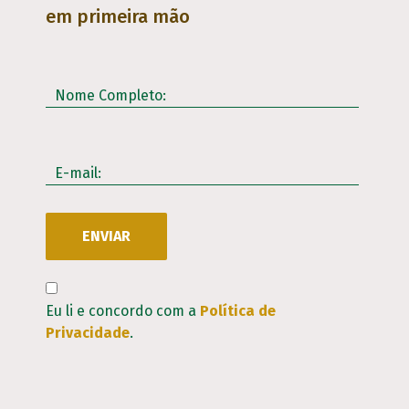
em primeira mão
Nome Completo:
E-mail:
Eu li e concordo com a
Política de
Privacidade
.