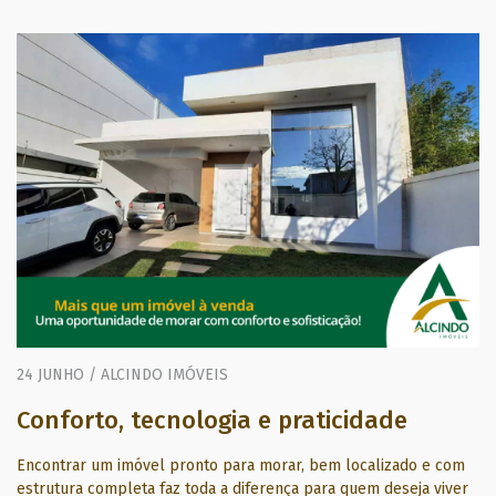
24 JUNHO / ALCINDO IMÓVEIS
Conforto, tecnologia e praticidade
Encontrar um imóvel pronto para morar, bem localizado e com
estrutura completa faz toda a diferença para quem deseja viver