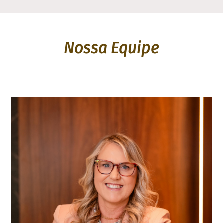
Nossa Equipe