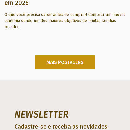
em 2026
O que você precisa saber antes de comprar! Comprar um imóvel
continua sendo um dos maiores objetivos de muitas famílias
brasileir
MAIS POSTAGENS
NEWSLETTER
Cadastre-se e receba as novidades