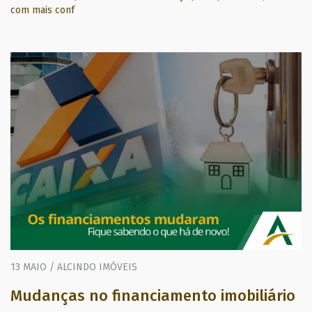
com mais conf
13 MAIO / ALCINDO IMÓVEIS
Mudanças no financiamento imobiliário