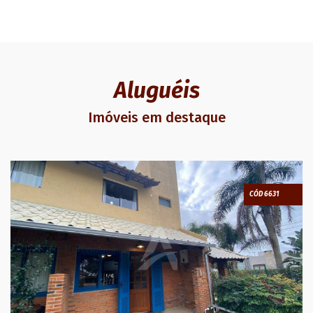
Aluguéis
Imóveis em destaque
CÓD 6631