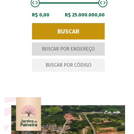
R$ 0,00
R$ 25.000.000,00
BUSCAR POR ENDEREÇO
BUSCAR POR CÓDIGO