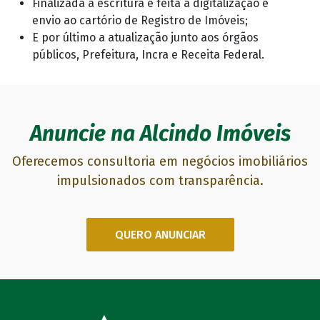
Finalizada a escritura é feita a digitalização e
envio ao cartório de Registro de Imóveis;
E por último a atualização junto aos órgãos
públicos, Prefeitura, Incra e Receita Federal.
Anuncie na Alcindo Imóveis
Oferecemos consultoria em negócios imobiliários
impulsionados com transparência.
QUERO ANUNCIAR