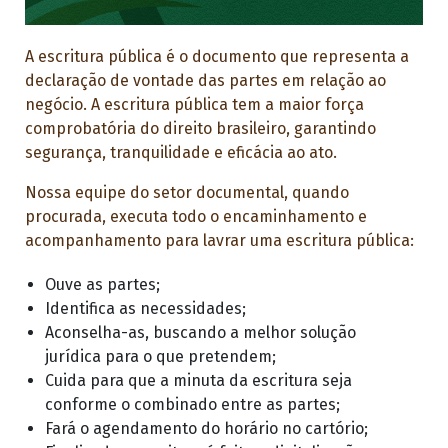
A escritura pública é o documento que representa a
declaração de vontade das partes em relação ao
negócio. A escritura pública tem a maior força
comprobatória do direito brasileiro, garantindo
segurança, tranquilidade e eficácia ao ato.
Nossa equipe do setor documental, quando
procurada, executa todo o encaminhamento e
acompanhamento para lavrar uma escritura pública:
Ouve as partes;
Identifica as necessidades;
Aconselha-as, buscando a melhor solução
jurídica para o que pretendem;
Cuida para que a minuta da escritura seja
conforme o combinado entre as partes;
Fará o agendamento do horário no cartório;