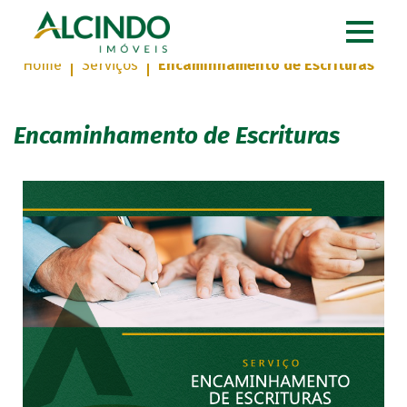
Home
Serviços
Encaminhamento de Escrituras
Encaminhamento de Escrituras