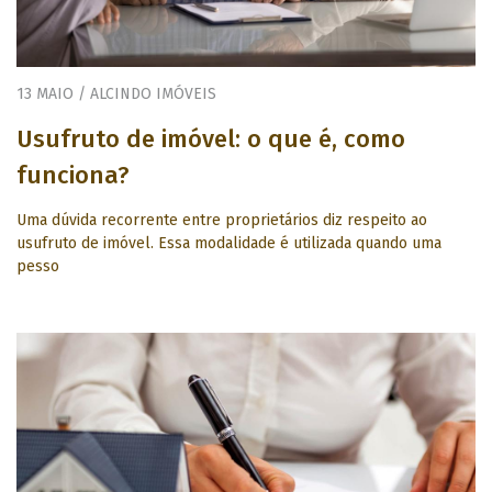
13 MAIO / ALCINDO IMÓVEIS
Usufruto de imóvel: o que é, como
funciona?
Uma dúvida recorrente entre proprietários diz respeito ao
usufruto de imóvel. Essa modalidade é utilizada quando uma
pesso