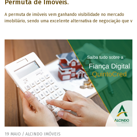
Permuta de Imóveis.
A permuta de imóveis vem ganhando visibilidade no mercado
imobiliário, sendo uma excelente alternativa de negociação que v
19 MAIO / ALCINDO IMÓVEIS