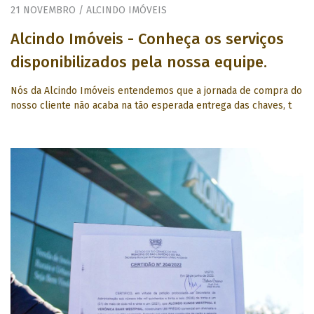
21 NOVEMBRO / ALCINDO IMÓVEIS
Alcindo Imóveis - Conheça os serviços
disponibilizados pela nossa equipe.
Nós da Alcindo Imóveis entendemos que a jornada de compra do
nosso cliente não acaba na tão esperada entrega das chaves, t