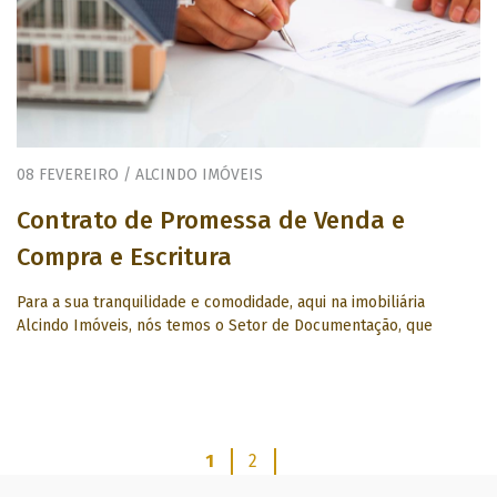
08 FEVEREIRO / ALCINDO IMÓVEIS
Contrato de Promessa de Venda e
Compra e Escritura
Para a sua tranquilidade e comodidade, aqui na imobiliária
Alcindo Imóveis, nós temos o Setor de Documentação, que
1
2