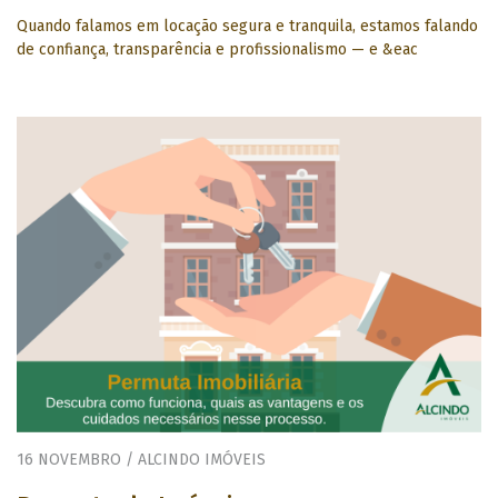
Quando falamos em locação segura e tranquila, estamos falando
de confiança, transparência e profissionalismo — e &eac
16 NOVEMBRO / ALCINDO IMÓVEIS