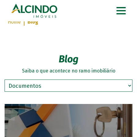
Home
Blog
Blog
Saiba o que acontece no ramo imobiliário