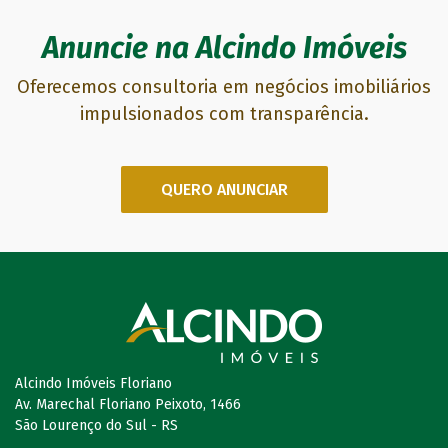
Anuncie na Alcindo Imóveis
Oferecemos consultoria em negócios imobiliários
impulsionados com transparência.
QUERO ANUNCIAR
Alcindo Imóveis Floriano
Av. Marechal Floriano Peixoto, 1466
São Lourenço do Sul - RS