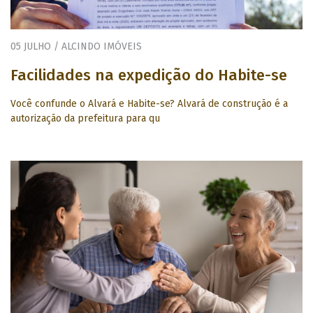
05 JULHO / ALCINDO IMÓVEIS
Facilidades na expedição do Habite-se
Você confunde o Alvará e Habite-se? Alvará de construção é a
autorização da prefeitura para qu