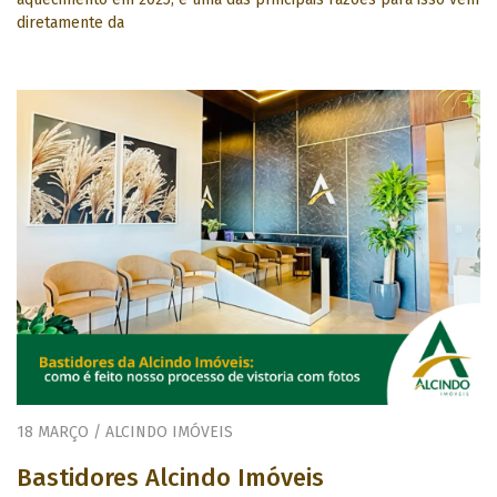
diretamente da
18 MARÇO / ALCINDO IMÓVEIS
Bastidores Alcindo Imóveis