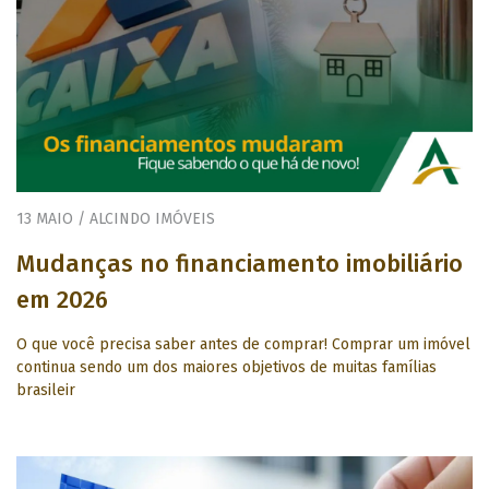
13 MAIO / ALCINDO IMÓVEIS
Mudanças no financiamento imobiliário
em 2026
O que você precisa saber antes de comprar! Comprar um imóvel
continua sendo um dos maiores objetivos de muitas famílias
brasileir